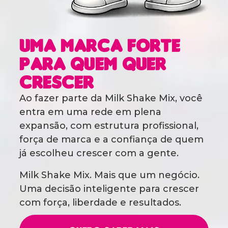
Uma marca forte
para quem quer
crescer
Ao fazer parte da Milk Shake Mix, você
entra em uma rede em plena
expansão, com estrutura profissional,
força de marca e a confiança de quem
já escolheu crescer com a gente.
Milk Shake Mix. Mais que um negócio.
Uma decisão inteligente para crescer
com força, liberdade e resultados.