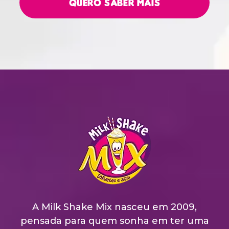
Quero Saber Mais
A Milk Shake Mix nasceu em 2009,
pensada para quem sonha em ter uma