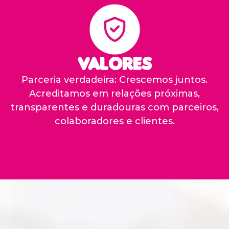
Valores
Parceria verdadeira: Crescemos juntos.
Acreditamos em relações próximas,
transparentes e duradouras com parceiros,
colaboradores e clientes.