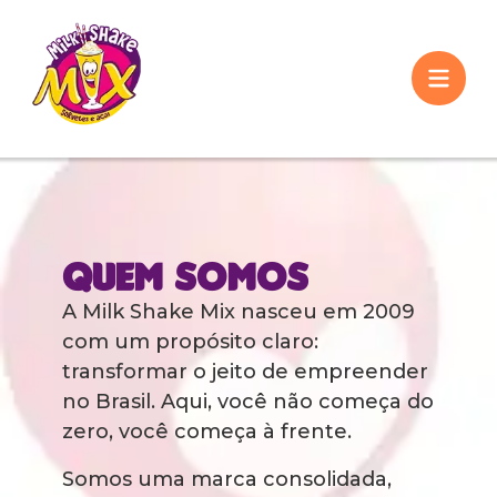
Quem Somos
A Milk Shake Mix nasceu em 2009
com um propósito claro:
transformar o jeito de empreender
no Brasil. Aqui, você não começa do
zero, você começa à frente.
Somos uma marca consolidada,