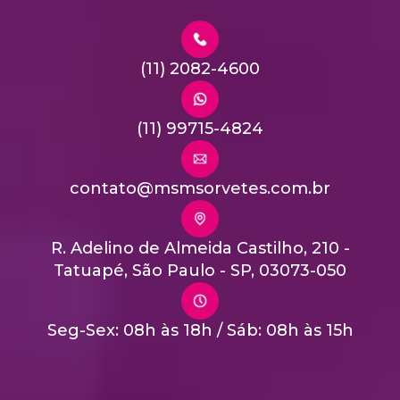
(11) 2082-4600
(11) 99715-4824
contato@msmsorvetes.com.br
R. Adelino de Almeida Castilho, 210 -
Tatuapé, São Paulo - SP, 03073-050
Seg-Sex: 08h às 18h / Sáb: 08h às 15h