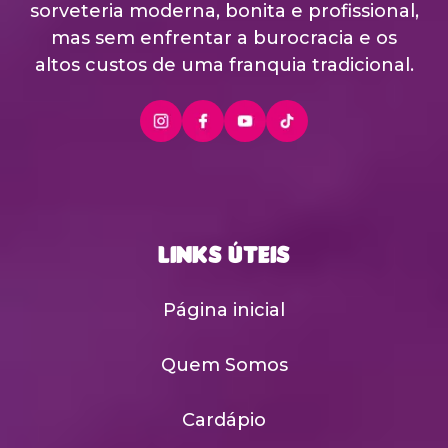
sorveteria moderna, bonita e profissional,
mas sem enfrentar a burocracia e os
altos custos de uma franquia tradicional.
Links Úteis
Página inicial
Quem Somos
Cardápio