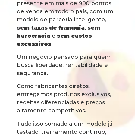
presente em mais de 900 pontos
de venda em todo o país, com um
modelo de parceria inteligente,
sem taxas de franquia
,
sem
burocracia
e
sem custos
excessivos
.
Um negócio pensado para quem
busca liberdade, rentabilidade e
segurança.
Como fabricantes diretos,
entregamos produtos exclusivos,
receitas diferenciadas e preços
altamente competitivos.
Tudo isso somado a um modelo já
testado, treinamento contínuo,