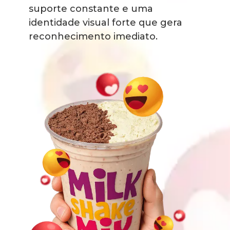
suporte constante e uma
identidade visual forte que gera
reconhecimento imediato.