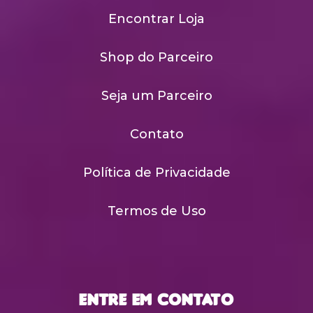
Encontrar Loja
Shop do Parceiro
Seja um Parceiro
Contato
Política de Privacidade
Termos de Uso
Entre em Contato