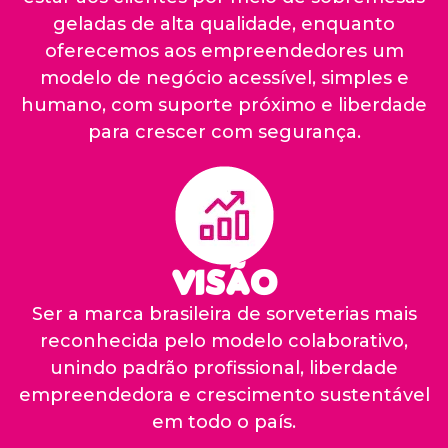
geladas de alta qualidade, enquanto
oferecemos aos empreendedores um
modelo de negócio acessível, simples e
humano, com suporte próximo e liberdade
para crescer com segurança.
Visão
Ser a marca brasileira de sorveterias mais
reconhecida pelo modelo colaborativo,
unindo padrão profissional, liberdade
empreendedora e crescimento sustentável
em todo o país.